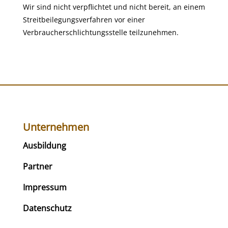
Wir sind nicht verpflichtet und nicht bereit, an einem
Streitbeilegungsverfahren vor einer
Verbraucherschlichtungsstelle teilzunehmen.
Unternehmen
Ausbildung
Partner
Impressum
Datenschutz