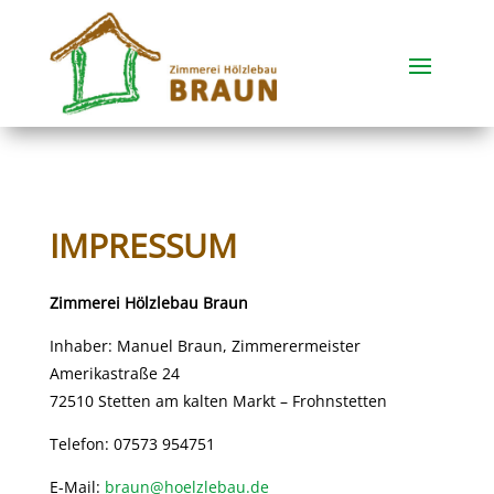
IMPRESSUM
Zimmerei Hölzlebau Braun
Inhaber: Manuel Braun, Zimmerermeister
Amerikastraße 24
72510 Stetten am kalten Markt – Frohnstetten
Telefon: 07573 954751
E-Mail:
braun@hoelzlebau.de