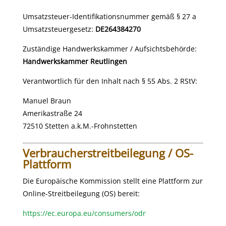
Umsatzsteuer-Identifikationsnummer gemäß § 27 a
Umsatzsteuergesetz:
DE264384270
Zuständige Handwerkskammer / Aufsichtsbehörde:
Handwerkskammer Reutlingen
Verantwortlich für den Inhalt nach § 55 Abs. 2 RStV:
Manuel Braun
Amerikastraße 24
72510 Stetten a.k.M.-Frohnstetten
Verbraucherstreitbeilegung / OS-
Plattform
Die Europäische Kommission stellt eine Plattform zur
Online-Streitbeilegung (OS) bereit:
https://ec.europa.eu/consumers/odr