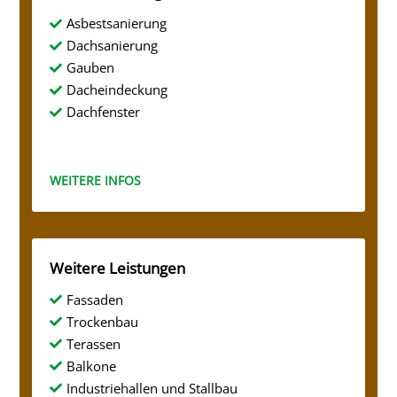
Asbestsanierung

Dachsanierung

Gauben

Dacheindeckung

Dachfenster

WEITERE INFOS
Weitere Leistungen
Fassaden

Trockenbau

Terassen

Balkone

Industriehallen und Stallbau
