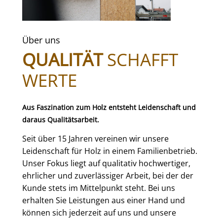
Über uns
QUALITÄT
SCHAFFT
WERTE
Aus Faszination zum Holz entsteht Leidenschaft und
daraus Qualitätsarbeit.
Seit über 15 Jahren vereinen wir unsere
Leidenschaft für Holz in einem Familienbetrieb.
Unser Fokus liegt auf qualitativ hochwertiger,
ehrlicher und zuverlässiger Arbeit, bei der der
Kunde stets im Mittelpunkt steht. Bei uns
erhalten Sie Leistungen aus einer Hand und
können sich jederzeit auf uns und unsere