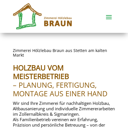
Zimmerei Hölzlebau Braun aus Stetten am kalten
Markt
HOLZBAU VOM
MEISTERBETRIEB
– PLANUNG, FERTIGUNG,
MONTAGE AUS EINER HAND
Wir sind Ihre Zimmerei für nachhaltigen Holzbau,
Altbausanierung und individuelle Zimmererarbeiten
im Zollernalbkreis & Sigmaringen.
Als Familienbetrieb vereinen wir Erfahrung,
Präzision und persönliche Betreuung – von der