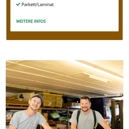
Parkett/Laminat

WEITERE INFOS