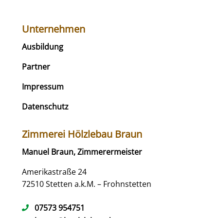
Unternehmen
Ausbildung
Partner
Impressum
Datenschutz
Zimmerei Hölzlebau Braun
Manuel Braun, Zimmerermeister
Amerikastraße 24
72510 Stetten a.k.M. – Frohnstetten
07573 954751
