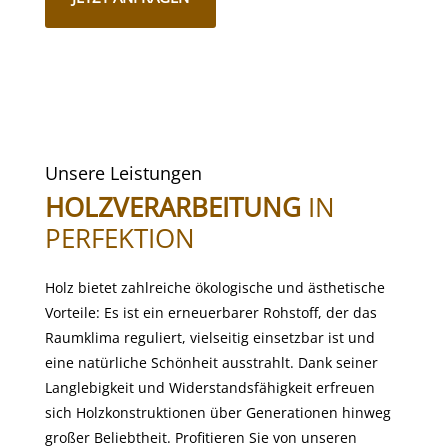
Unsere Leistungen
HOLZVERARBEITUNG
IN
PERFEKTION
Holz bietet zahlreiche ökologische und ästhetische
Vorteile: Es ist ein erneuerbarer Rohstoff, der das
Raumklima reguliert, vielseitig einsetzbar ist und
eine natürliche Schönheit ausstrahlt. Dank seiner
Langlebigkeit und Widerstandsfähigkeit erfreuen
sich Holzkonstruktionen über Generationen hinweg
großer Beliebtheit. Profitieren Sie von unseren