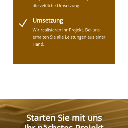
die zeitliche Umsetzung.
Umsetzung
N
Wir realisieren Ihr Projekt. Bei uns
erhalten Sie alle Leistungen aus einer
Hand.
Starten Sie mit uns
Ihr nächstes Projekt