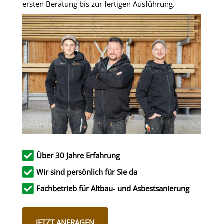
ersten Beratung bis zur fertigen Ausführung.

Über 30 Jahre Erfahrung

Wir sind persönlich für Sie da

Fachbetrieb für Altbau- und Asbestsanierung
JETZT ANFRAGEN